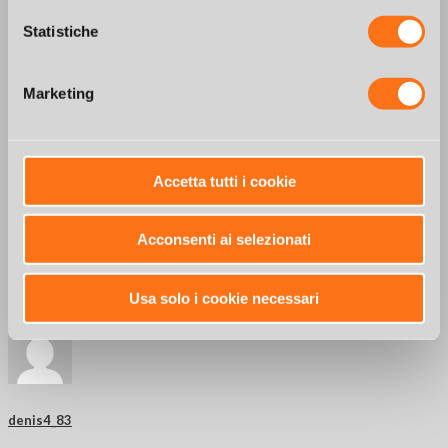
Statistiche
Marketing
Accetta tutti i cookie
Acconsenti ai selezionati
Usa solo i cookie necessari
denis4_83